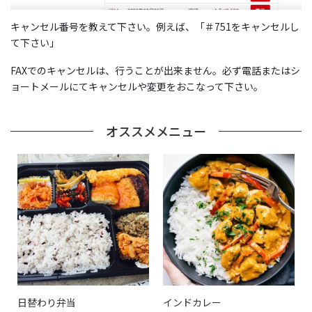
キャンセル番号を教えて下さい。例えば、「＃751をキャンセルし
て下さい」
FAXでのキャンセルは、行うことが出来ません。必ず電話またはシ
ョートメールにてキャンセルや変更をおこなって下さい。
オススメメニュー
日替わり弁当
インドカレー