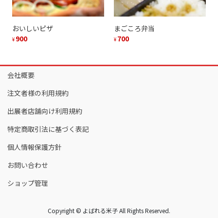
おいしいピザ
まごころ弁当
900
700
¥
¥
会社概要
注文者様の利用規約
出展者店舗向け利用規約
特定商取引法に基づく表記
個人情報保護方針
お問い合わせ
ショップ管理
Copyright © よばれる米子 All Rights Reserved.