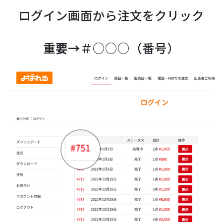
ログイン画面から注文をクリック
重要→
＃○○○（番号）