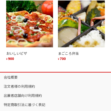
おいしいピザ
まごころ弁当
900
700
¥
¥
会社概要
注文者様の利用規約
出展者店舗向け利用規約
特定商取引法に基づく表記